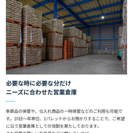
必要な時に必要な分だけ
ニーズに合わせた営業倉庫
季節品の保管や、仕入れ商品の一時保管などのご利用も可能で
す。10日〜年単位、1パレットからお預かりすることで、ご希望
に沿う営業倉庫としての役割を果たしております。