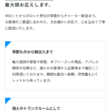
最大限お応えします。
中ロットからのロット単位の保管からチャーター配送まで。
お客様のご要望に合わせた、きめ細かい対応で、心を込めて丁寧
に配送いたします。
季節ものから輸出入まで
輸入雑貨の管理や保管、オフシーズンの商品、アパレル
関係の在庫など、個人のお客様から企業様まで幅広くご
利用頂いております。期間も数日〜長期、荷物量も1パ
レットから承っています。
個人のトランクルームとして