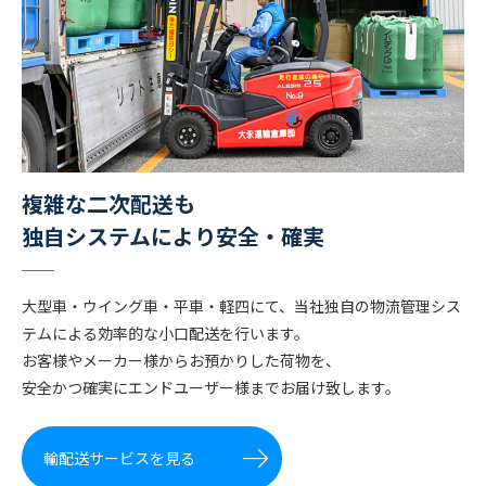
複雑な二次配送も
独自システムにより安全・確実
大型車・ウイング車・平車・軽四にて、当社独自の物流管理シス
テムによる効率的な小口配送を行います。
お客様やメーカー様からお預かりした荷物を、
安全かつ確実にエンドユーザー様までお届け致します。
輸配送サービスを見る