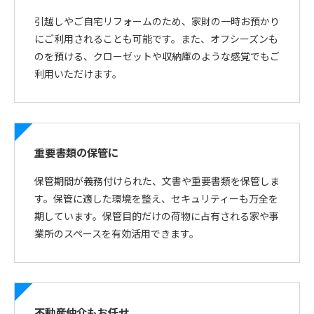
引越しやご自宅リフォームのため、家財の一時お預かり
にご利用されることも可能です。また、オフシーズンも
のを預ける、クローゼットや収納庫のような感覚でもご
利用いただけます。
重要書類の保管に
保管期間が義務付けられた、文書や重要書類を保管しま
す。保管に適した環境を整え、セキュリティーも万全を
期しています。保管目的だけの荷物に占有される家や事
業所のスペースを有効活用できます。
不動産仲介もお任せ