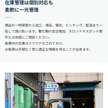
在庫管理は個別対応も
柔軟に一元管理
商品の一時保管から加工、検品、梱包、ピッキング、配送まで一
括して請け負います。繁忙期の受注増加、大ロットやスポット案
件もお気軽にご相談ください。
倉庫内の在庫はクラウド化されており、
お客様は手間なく常に適正な情報を得ることが出来ます。