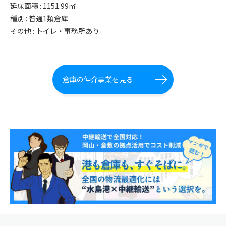
延床面積 : 1151.99㎡
種別 : 普通1類倉庫
その他 : トイレ・事務所あり
倉庫の仲介事業を見る