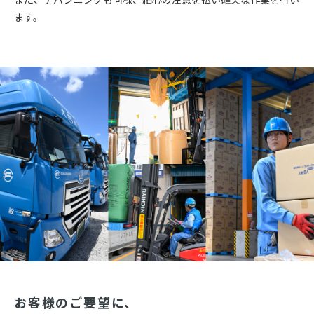
ます。
お客様のご要望に、