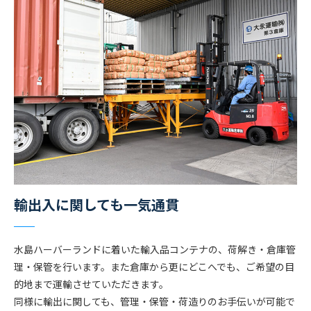
輸出入に関しても一気通貫
水島ハーバーランドに着いた輸入品コンテナの、荷解き・倉庫管
理・保管を行います。また倉庫から更にどこへでも、ご希望の目
的地まで運輸させていただきます。
同様に輸出に関しても、管理・保管・荷造りのお手伝いが可能で