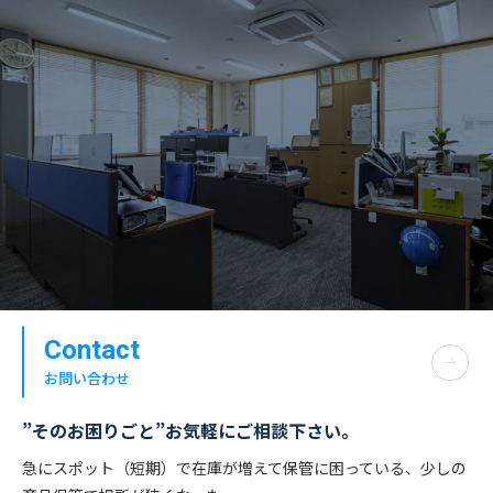
Contact
お問い合わせ
”そのお困りごと”お気軽にご相談下さい。
急にスポット（短期）で在庫が増えて保管に困っている、少しの