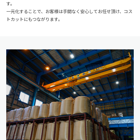
す。
一元化することで、お客様は手間なく安心してお任せ頂け、コス
トカットにもつながります。