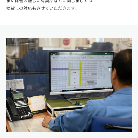
また保管の難しい有臭品などに関しましては
棟貸しの対応もさせていただきます。