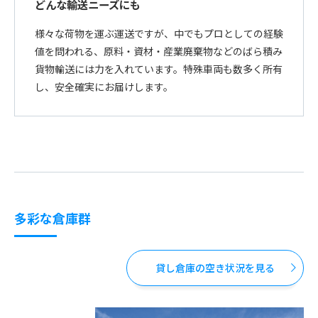
どんな輸送ニーズにも
様々な荷物を運ぶ運送ですが、中でもプロとしての経験
値を問われる、原料・資材・産業廃棄物などのばら積み
貨物輸送には力を入れています。特殊車両も数多く所有
し、安全確実にお届けします。
多彩な倉庫群
貸し倉庫の空き状況を見る