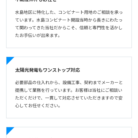
水島地区に特化した、コンビナート用地のご相談を承っ
ています。水島コンビナート開設当時から長きにわたっ
て関わってきた当社だからこそ、信頼と専門性を活かし
たお手伝いが出来ます。
太陽光発電もワンストップ対応
必要部品の仕入れから、設備工事、契約までメーカーと
提携して業務を行っています。お客様は当社にご相談い
ただくだけで、一貫して対応させていただきますので安
心してお任せください。