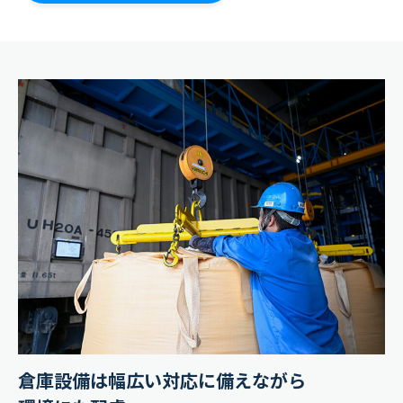
倉庫設備は幅広い対応に備えながら