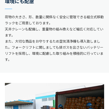
環境にも配慮
荷物の大きさ、形、数量に関係なく安全に管理できる組立式移動
ラックをご用意しております。
天井クレーンも配備し、重量物の組み換えなど幅広く対応してい
ます。
また、大切な商品をお守りするため空気清浄機も導入致しまし
た。フォークリフトに関しましても排ガスを出さないバッテリー
リフトを採用し、環境に配慮した取り組みを積極的に行っていま
す。