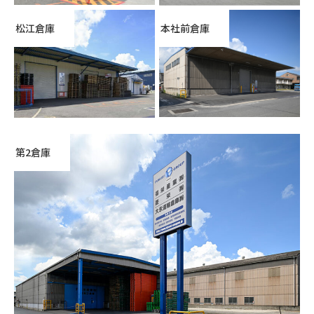
松江倉庫
本社前倉庫
第2倉庫