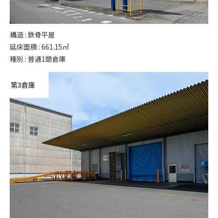
構造 : 鉄骨平屋
延床面積 : 661.15㎡
種別 : 普通1類倉庫
第3倉庫