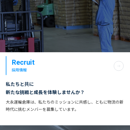
Recruit
採用情報
私たちと共に
新たな挑戦と成長を体験しませんか？
大永運輸倉庫は、私たちのミッションに共感し、ともに物流の新
時代に挑むメンバーを募集しています。