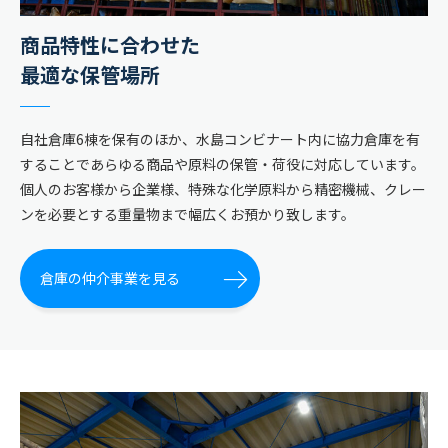
商品特性に合わせた
最適な保管場所
自社倉庫6棟を保有のほか、水島コンビナート内に協力倉庫を有
することであらゆる商品や原料の保管・荷役に対応しています。
個人のお客様から企業様、特殊な化学原料から精密機械、クレー
ンを必要とする重量物まで幅広くお預かり致します。
倉庫の仲介事業を見る