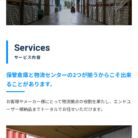
Services
サービス内容
保管倉庫と物流センターの2つが揃うからこそ出来
ることがあります。
お客様やメーカー様にとって物流拠点の役割を果たし、エンドユ
ーザー様納品までトータルでお任せいただけます。