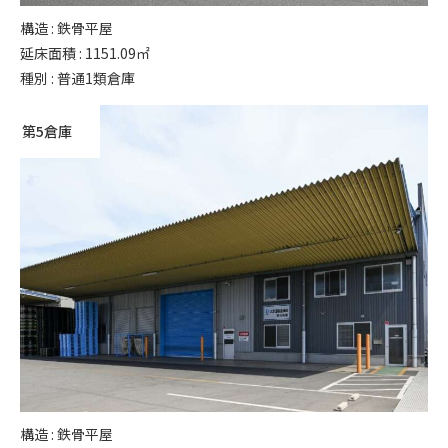
構造 : 鉄骨平屋
延床面積 : 1151.09㎡
種別 : 普通1類倉庫
第5倉庫
構造 : 鉄骨平屋